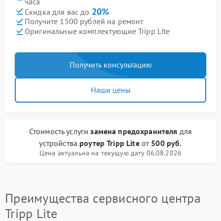
часа
20%
Скидка для вас до
Получите 1500 рублей на ремонт
Оригинальные комплектующие Tripp Lite
Получить консультацию
Наши цены
Стоимость услуги
замена предохранителя
для
устройства
роутер Tripp Lite
от
500 руб.
Цена актуальна на текущую дату 06.08.2026
Преимущества сервисного центра
Tripp Lite