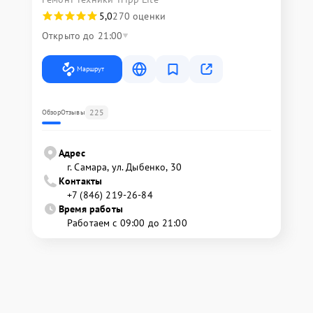
5,0
270 оценки
Открыто до 21:00
Маршрут
225
Обзор
Отзывы
Адрес
г. Самара, ул. Дыбенко, 30
Контакты
+7 (846) 219-26-84
Время работы
Работаем с 09:00 до 21:00