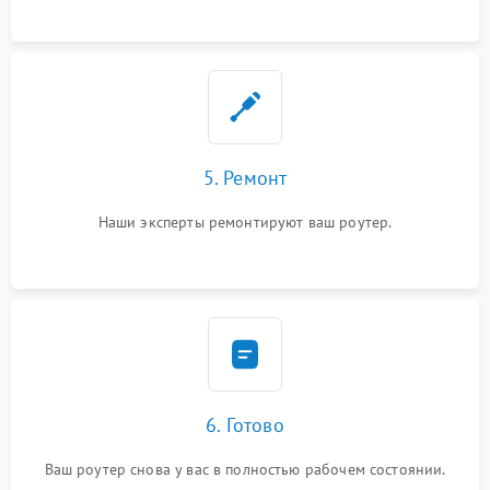
5. Ремонт
Наши эксперты ремонтируют ваш роутер.
6. Готово
Ваш роутер снова у вас в полностью рабочем состоянии.