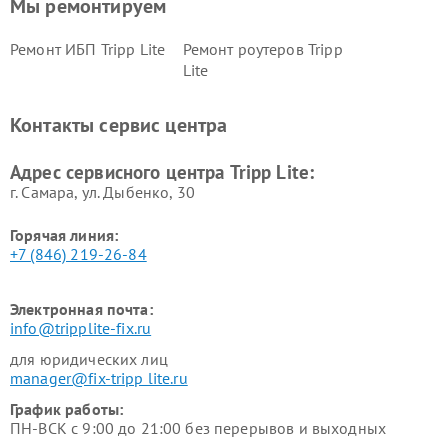
Мы ремонтируем
Ремонт ИБП Tripp Lite
Ремонт роутеров Tripp
Lite
Контакты сервис центра
Адрес сервисного центра Tripp Lite:
г. Самара, ул. Дыбенко, 30
Горячая линия:
+7 (846) 219-26-84
Электронная почта:
info@tripplite-fix.ru
для юридических лиц
manager@fix-tripp lite.ru
График работы:
ПН-ВСК с 9:00 до 21:00 без перерывов и выходных