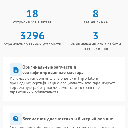
18
8
сотрудников в штате
лет на рынке
3296
3
отремонтированных устройств
минимальный опыт работы
специалистов
Оригинальные запчасти и
сертифицированные мастера
Используются оригинальные детали Tripp Lite и
прошедшие сертификацию специалисты, что гарантирует
корректную работу после ремонта и сохранение
гарантийных обязательств
Бесплатная диагностика и быстрый ремонт
Современное оборудование и опыт позволяют провести