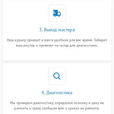
3. Выезд мастера
Наш курьер приедет к вам в удобное для вас время. Заберет
ваш роутер и привезет на склад для диагностики.
4. Диагностика
Мы проведем диагностику, определим поломку и цену ее
ремонта и сразу сообщим вам о сроках ее ремонта.