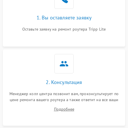
1. Вы оставляете заявку
Оставьте заявку на ремонт роутера Tripp Lite
2. Консультация
Менеджер колл центра позвонит вам, проконсультирует по
цене ремонта вашего роутера а также ответит на все ваши
вопросы.
Подробнее