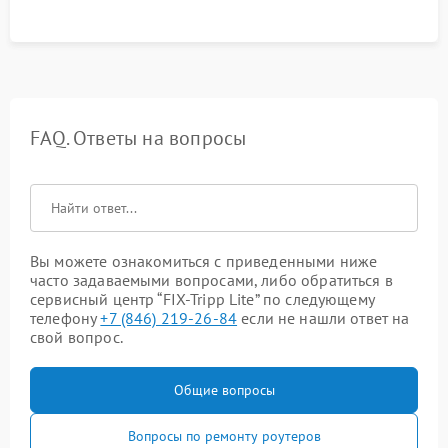
FAQ. Ответы на вопросы
Вы можете ознакомиться с приведенными ниже
часто задаваемыми вопросами, либо обратиться в
сервисный центр “FIX-Tripp Lite” по следующему
телефону
+7 (846) 219-26-84
если не нашли ответ на
свой вопрос.
Общие вопросы
Вопросы по ремонту роутеров