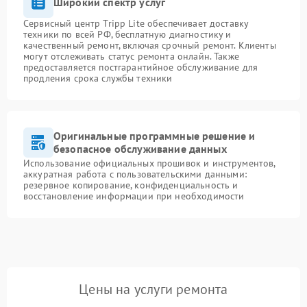
Широкий спектр услуг
Сервисный центр Tripp Lite обеспечивает доставку
техники по всей РФ, бесплатную диагностику и
качественный ремонт, включая срочный ремонт. Клиенты
могут отслеживать статус ремонта онлайн. Также
предоставляется постгарантийное обслуживание для
продления срока службы техники
Оригинальные программные решение и
безопасное обслуживание данных
Использование официальных прошивок и инструментов,
аккуратная работа с пользовательскими данными:
резервное копирование, конфиденциальность и
восстановление информации при необходимости
Цены на услуги ремонта