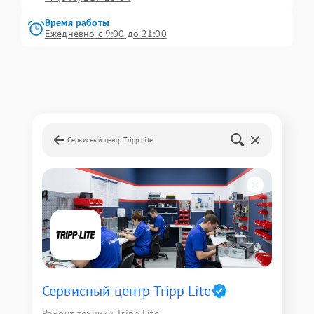
Время работы
Ежедневно с 9:00 до 21:00
Сервисный центр Tripp Lite
Сервисный центр Tripp Lite
Ремонт техники Tripp Lite