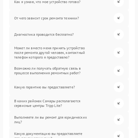
Как я узнаю, что мое устройство готово?
От чего зависит срок ремонта техники?
Диагностика проводится бесплатно?
Может ли вместо меня принять устройство
после ремонта другой человек, контактный
телефон которого я предоставлю?
Возможно ли получать обратную связь в
процессе выполнения ремонтных работ?
Какую гарантию вы предоставляете?
В каких районах Самары располагаются
сервисные центры Tripp Lite?
Выполняете ли вы ремонт для юридических
лиц?
Какую документацию вы предоставляете