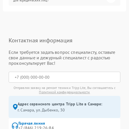
для юридических лиц?
Контактная информация
Если требуется задать вопрос специалисту, оставьте
свои данные и дежурный специалист с радостью
проконсультирует Вас!
Отправляя заявку на ремонт техники Tripp Lite, Вы соглашаетесь с
Политикой конфиденциальности
Адрес сервисного центра Tripp Lite в Самаре:
г. Самара, ул. Дыбенко, 30
Горячая линия
+7 (846) 219-26-84