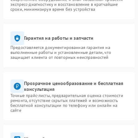
экспресс-диагностику и восстановление в кратчайшие
сроки, минимизируя время без устройства
Гарантия на работы и запчасти
Предоставляется документированная гарантия на
выполненные работы и установленные детали, что
защищает клиента от повторных неисправностей
Прозрачное ценообразование и бесплатная
консультация
Точные прайс-листы, предварительная оценка стоимости
ремонта, отсутствие скрытых платежей и возможность
бесплатной консультации по телефону или онлайн на
сайте